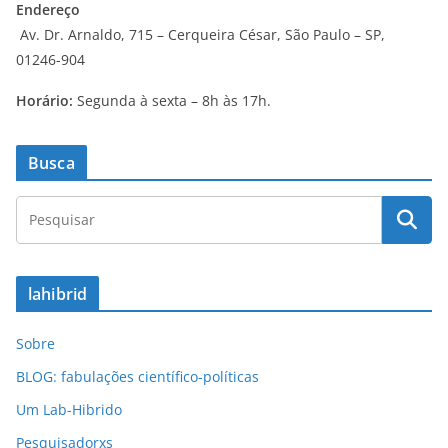
Endereço
Av. Dr. Arnaldo, 715 – Cerqueira César, São Paulo – SP,
01246-904
Horário:
Segunda à sexta – 8h às 17h.
Busca
lahibrid
Sobre
BLOG: fabulações científico-políticas
Um Lab-Hibrido
Pesquisadorxs