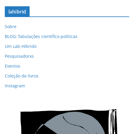
lahibrid
Sobre
BLOG: fabulações científico-políticas
Um Lab-Hibrido
Pesquisadorxs
Eventos
Coleção de livros
Instagram