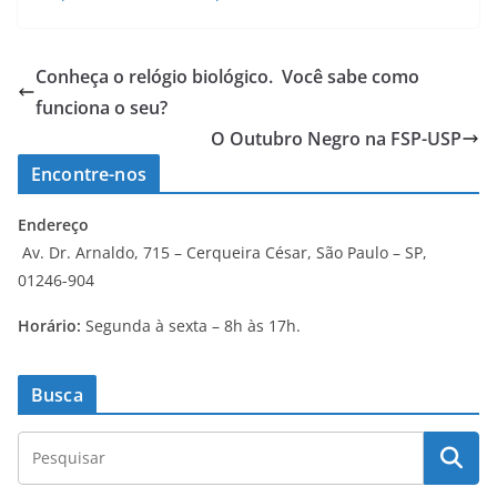
Conheça o relógio biológico. Você sabe como
funciona o seu?
O Outubro Negro na FSP-USP
Encontre-nos
Endereço
Av. Dr. Arnaldo, 715 – Cerqueira César, São Paulo – SP,
01246-904
Horário:
Segunda à sexta – 8h às 17h.
Busca