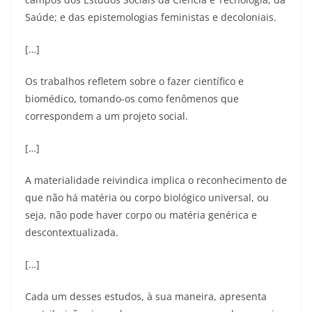
Saúde; e das epistemologias feministas e decoloniais.
[…]
Os trabalhos refletem sobre o fazer científico e
biomédico, tomando-os como fenômenos que
correspondem a um projeto social.
[…]
A materialidade reivindica implica o reconhecimento de
que não há matéria ou corpo biológico universal, ou
seja, não pode haver corpo ou matéria genérica e
descontextualizada.
[…]
Cada um desses estudos, à sua maneira, apresenta