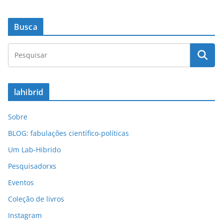
Busca
lahibrid
Sobre
BLOG: fabulações científico-políticas
Um Lab-Hibrido
Pesquisadorxs
Eventos
Coleção de livros
Instagram