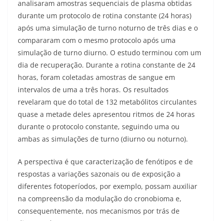
analisaram amostras sequenciais de plasma obtidas
durante um protocolo de rotina constante (24 horas)
após uma simulação de turno noturno de três dias e o
compararam com o mesmo protocolo após uma
simulação de turno diurno. O estudo terminou com um
dia de recuperação. Durante a rotina constante de 24
horas, foram coletadas amostras de sangue em
intervalos de uma a três horas. Os resultados
revelaram que do total de 132 metabólitos circulantes
quase a metade deles apresentou ritmos de 24 horas
durante o protocolo constante, seguindo uma ou
ambas as simulações de turno (diurno ou noturno).
A perspectiva é que caracterização de fenótipos e de
respostas a variações sazonais ou de exposição a
diferentes fotoperíodos, por exemplo, possam auxiliar
na compreensão da modulação do cronobioma e,
consequentemente, nos mecanismos por trás de