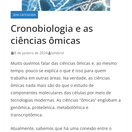
SEM CATEGORIA
Cronobiologia e as
ciências ômicas
8 de janeiro de 2024
lahibrid
Muito ouvimos falar das ciências ômicas e, ao mesmo
tempo, pouco se explica o que é isso para quem
trabalha em outras áreas. Na verdade, as ciências
ômicas nada mais são do que o estudo de
componentes moleculares das células por meio de
tecnologias modernas. As ciências “ômicas” englobam a
genômica, proteômica, metabolômica e
transcriptômica.
Atualmente, sabemos que há uma conexão entre o