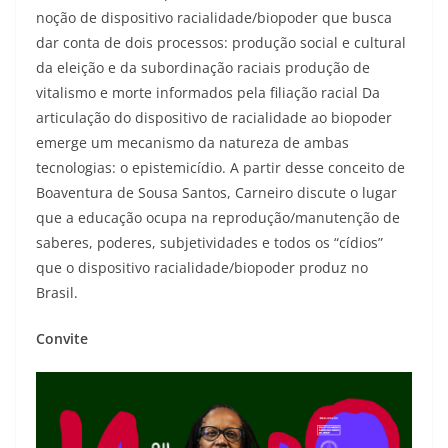
noção de dispositivo racialidade/biopoder que busca
dar conta de dois processos: produção social e cultural
da eleição e da subordinação raciais produção de
vitalismo e morte informados pela filiação racial Da
articulação do dispositivo de racialidade ao biopoder
emerge um mecanismo da natureza de ambas
tecnologias: o epistemicídio. A partir desse conceito de
Boaventura de Sousa Santos, Carneiro discute o lugar
que a educação ocupa na reprodução/manutenção de
saberes, poderes, subjetividades e todos os “cídios”
que o dispositivo racialidade/biopoder produz no
Brasil.
Convite