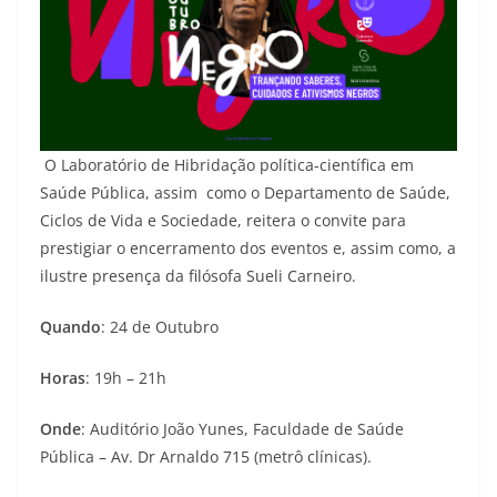
O Laboratório de Hibridação política-científica em
Saúde Pública, assim como o Departamento de Saúde,
Ciclos de Vida e Sociedade, reitera o convite para
prestigiar o encerramento dos eventos e, assim como, a
ilustre presença da filósofa Sueli Carneiro.
Quando
: 24 de Outubro
Horas
: 19h – 21h
Onde
: Auditório João Yunes, Faculdade de Saúde
Pública – Av. Dr Arnaldo 715 (metrô clínicas).