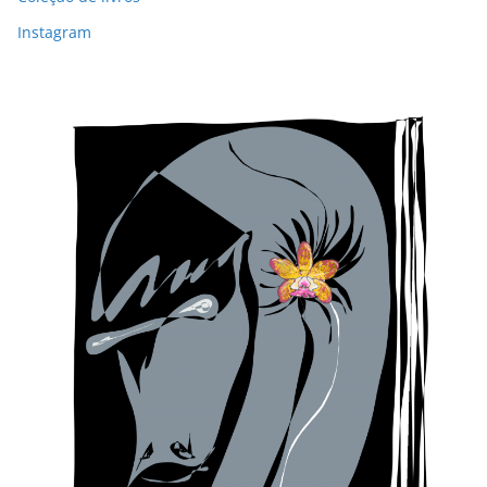
Instagram