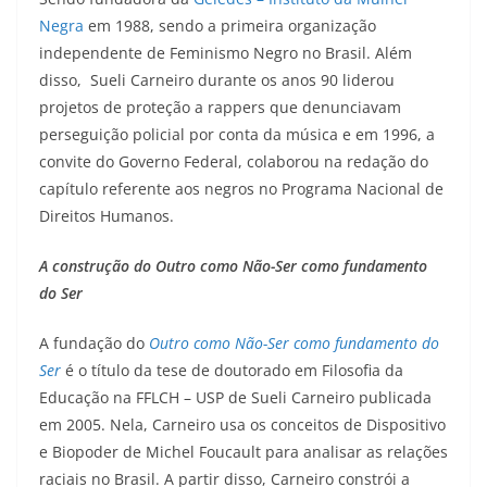
Negra
em 1988, sendo a primeira organização
independente de Feminismo Negro no Brasil. Além
disso, Sueli Carneiro durante os anos 90 liderou
projetos de proteção a rappers que denunciavam
perseguição policial por conta da música e em 1996, a
convite do Governo Federal, colaborou na redação do
capítulo referente aos negros no Programa Nacional de
Direitos Humanos.
A construção do Outro como Não-Ser como fundamento
do Ser
A fundação do
Outro como Não-Ser como fundamento do
Ser
é o título da tese de doutorado em Filosofia da
Educação na FFLCH – USP de Sueli Carneiro publicada
em 2005. Nela, Carneiro usa os conceitos de Dispositivo
e Biopoder de Michel Foucault para analisar as relações
raciais no Brasil. A partir disso, Carneiro constrói a