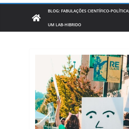
BLOG: FABULAÇÕES CIENTÍFICO-POLÍTICA
UM LAB-HIBRIDO