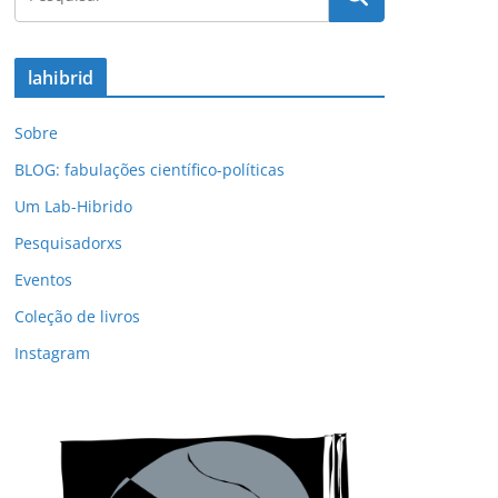
lahibrid
Sobre
BLOG: fabulações científico-políticas
Um Lab-Hibrido
Pesquisadorxs
Eventos
Coleção de livros
Instagram