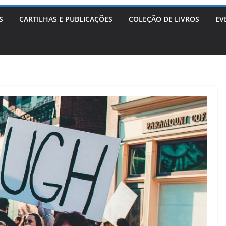
S
CARTILHAS E PUBLICAÇÕES
COLEÇÃO DE LIVROS
EV