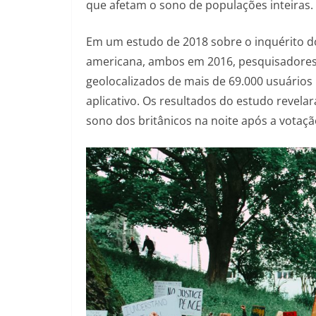
que afetam o sono de populações inteiras.
Em um estudo de 2018 sobre o inquérito do 
americana, ambos em 2016, pesquisadores 
geolocalizados de mais de 69.000 usuário
aplicativo. Os resultados do estudo revel
sono dos britânicos na noite após a votaçã