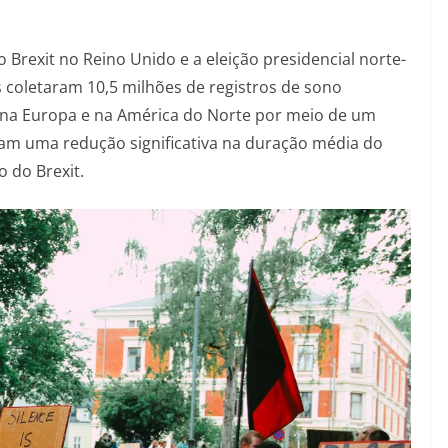
Brexit no Reino Unido e a eleição presidencial norte-
coletaram 10,5 milhões de registros de sono
s na Europa e na América do Norte por meio de um
aram uma redução significativa na duração média do
o do Brexit.