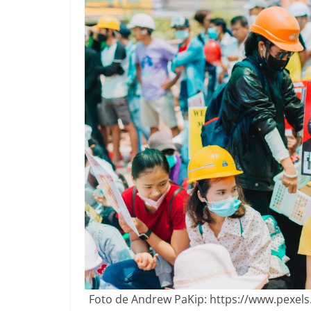
Foto de Andrew PaKip: https://www.pexe