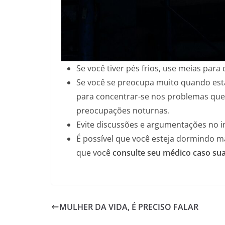
Se você tiver pés frios, use meias para
Se você se preocupa muito quando está
para concentrar-se nos problemas que 
preocupações noturnas.
Evite discussões e argumentações no in
É possível que você esteja dormindo 
que você
consulte seu médico caso sua 
MULHER DA VIDA, É PRECISO FALAR