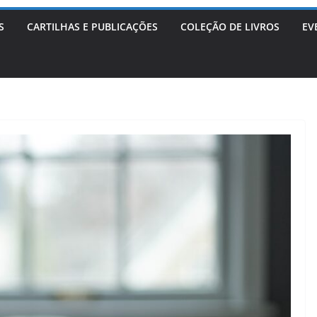
S
CARTILHAS E PUBLICAÇÕES
COLEÇÃO DE LIVROS
EV