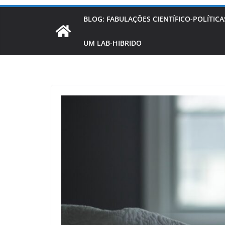
BLOG: FABULAÇÕES CIENTÍFICO-POLÍTICA
UM LAB-HIBRIDO