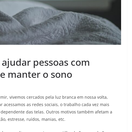
ajudar pessoas com
r e manter o sono
ir, vivemos cercados pela luz branca em nossa volta,
r acessamos as redes sociais, o trabalho cada vez mais
s dependente das telas. Outros motivos também afetam a
ão, estresse, ruídos, manias, etc.