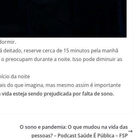
 dormir.
 deitado, reserve cerca de 15 minutos pela manhã
o preocupam durante a noite. Isso pode diminuir as
ício da noite
mais do que imagina, mas mesmo assim é importante
vida esteja sendo prejudicada por falta de sono.
O sono e pandemia: O que mudou na vida das
pessoas? – Podcast Saúde É Pública – FSP