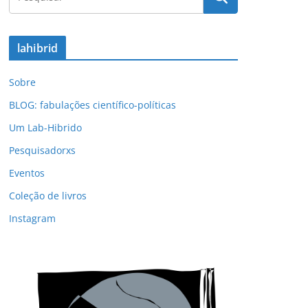
lahibrid
Sobre
BLOG: fabulações científico-políticas
Um Lab-Hibrido
Pesquisadorxs
Eventos
Coleção de livros
Instagram